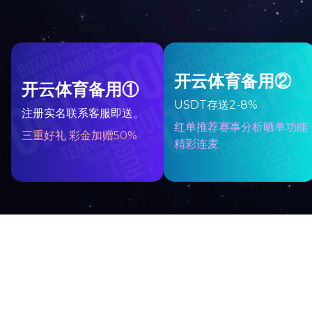
分公司介绍
发展战略
地址：北京市大兴区垡上路东工业区88号
电话：010-61233602
传真：010-80236131
版权所有©2016 开云电子平台_开云(中国) 京IC