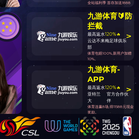
位置：
首页
>
开云电子平台_开云(中国)
>
发展历程
水电二局等单位建立了合作关系，并完成销
项目的顺利竣工，并在当年营业额突破亿元
专注、专业提供海外工程物资集中解决方案的