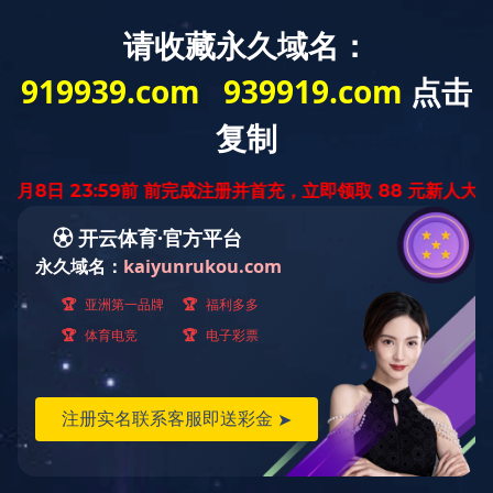
网站首页
开云电子平台_开
新闻动态
云(中国)