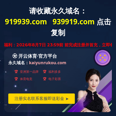
网站首页
开云电子平台_开
新闻动态
云(中国)