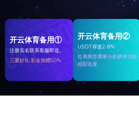
地址：北京市大兴区垡上路东工业区88号
电话：010-61233602
传真：010-80236131
版权所有©2016 开云电子平台_开云(中国) 京IC