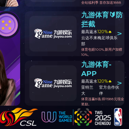
您当前的位置：
首页
>
新闻动态
>
公司动态
华
览次数：1676
节，
满怀喜悦的心情，在华强温暖的大家庭