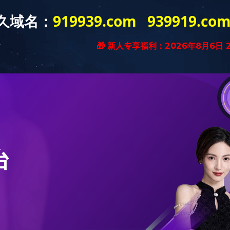
新闻动态
经营商品
诚聘英才
开云电
云