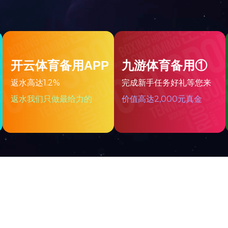
P备16031900号 技术支持：
东云创达