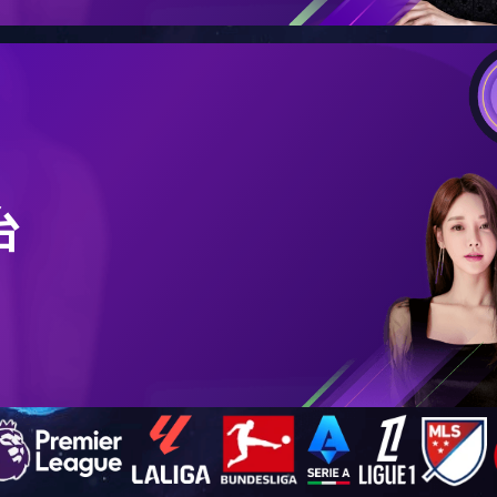
公司动态
绚烂季节，花样年
发布者：
发布时间：2022-03-11
浏
时光荏苒，岁月如梭，不知不觉我们又迎来了一年一度的女神
里，我们为所有的女员工献上节日福利
~~~