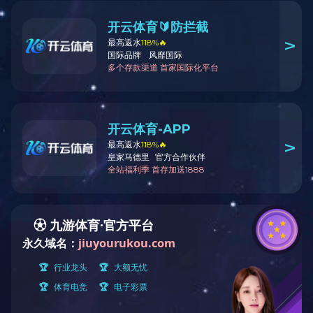
开云电子平台_
开云(中国)
开云电子平台_开云(中
应的企业之一，是CREC、
CHEC、CRCEG、CRC
NORINCO Internat
业的优秀供应商，是中资
昌华强在全球百余个国家
分支机构。为全球数十万
查看更多 >>
电力、钢铁冶金、水利水
廊、国际贸易等不同类型
业绩展示
昌华强旗下的电商平台，
国际贸易于一体的一站式
华强将继续积极响应国家
铁路
开云电子平台
赋能科技新基建和民生新基
(中国)
RAILWAY