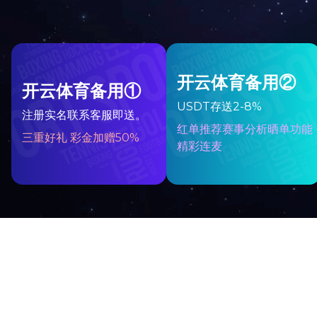
会议中心
CONFERENCE CENTER
友情链接
地址：北京市大兴区垡上路东工业区88号
电话：010-61233602
传真：010-80236131
版权所有©2016 开云电子平台_开云(中国) 京IC