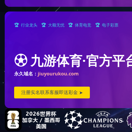
开云电子平台_
开云(中国)
业绩展示
铁路
RAILWAY