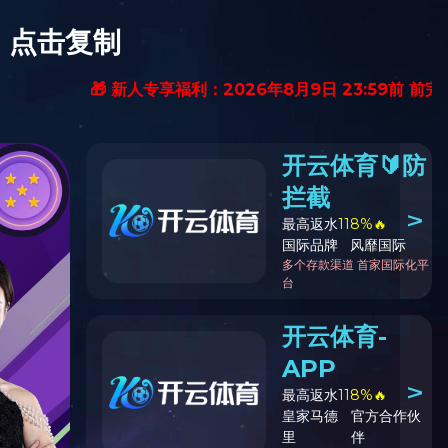
中文
|
ENGLISH
010-61233602
子平台_开
(中国)