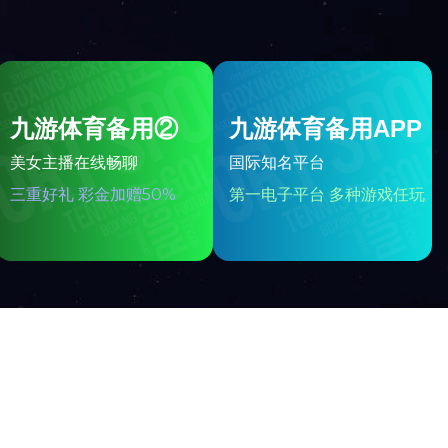
+MORE
分享到：
关于我们
|
业绩展示
|
友情连接