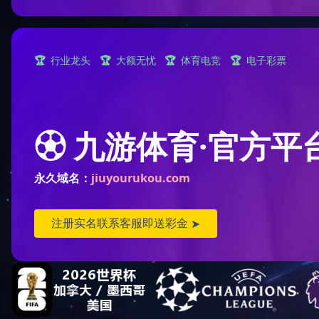
开云电子平台_
开云(中国)
业绩展示
铁路
RAILWAY