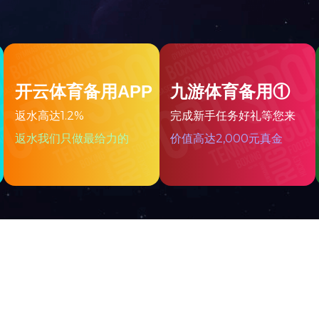
HYDROPOWER STATION
高架桥
VIADUCT
P备16031900号 技术支持：
东云创达