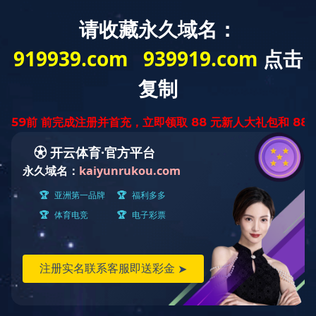
网站首页
开云电子平台_开
新闻动态
云(中国)