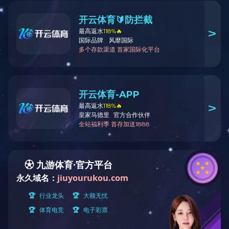
开云电子平台_
开云(中国)
开云电子平台_开云(中
应的企业之一，是CREC、
CHEC、CRCEG、CRC
NORINCO Internat
业的优秀供应商，是中资
昌华强在全球百余个国家
分支机构。为全球数十万
查看更多 >>
电力、钢铁冶金、水利水
廊、国际贸易等不同类型
业绩展示
昌华强旗下的电商平台，
国际贸易于一体的一站式
华强将继续积极响应国家
铁路
开云电子平台
赋能科技新基建和民生新基
(中国)
RAILWAY