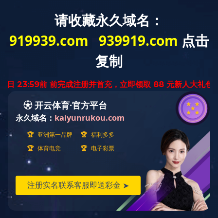
网站首页
开云电子平台_开
新闻动态
云(中国)