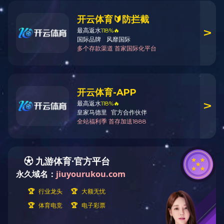
开云电子平台_
开云(中国)
开云电子平台_开云(中
应的企业之一，是CREC、
CHEC、CRCEG、CRC
NORINCO Internat
业的优秀供应商，是中资
昌华强在全球百余个国家
分支机构。为全球数十万
查看更多 >>
电力、钢铁冶金、水利水
廊、国际贸易等不同类型
业绩展示
昌华强旗下的电商平台，
国际贸易于一体的一站式
华强将继续积极响应国家
铁路
开云电子平台
赋能科技新基建和民生新基
(中国)
RAILWAY