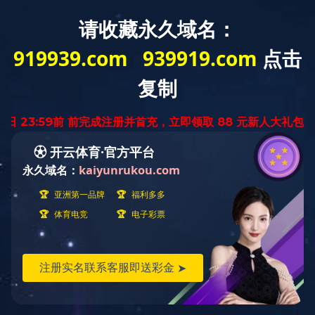
网站首页
开云电子平台_开
新闻动态
云(中国)