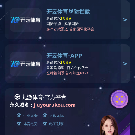
开云电子平台_
开云(中国)
开云电子平台_开云(中
应的企业之一，是CREC、
CHEC、CRCEG、CRC
NORINCO Internat
业的优秀供应商，是中资
昌华强在全球百余个国家
分支机构。为全球数十万
查看更多 >>
电力、钢铁冶金、水利水
廊、国际贸易等不同类型
业绩展示
昌华强旗下的电商平台，
国际贸易于一体的一站式
华强将继续积极响应国家
铁路
开云电子平台
赋能科技新基建和民生新基
(中国)
RAILWAY