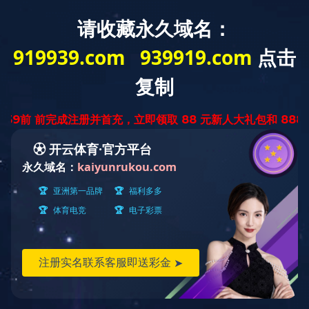
网站首页
开云电子平台_开
新闻动态
云(中国)