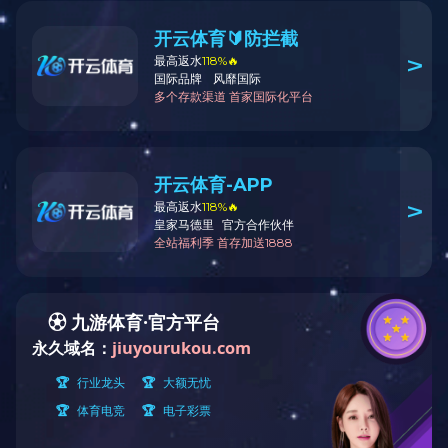
开云电子平台_
开云(中国)
开云电子平台_开云(中
应的企业之一，是CREC、
CHEC、CRCEG、CRC
NORINCO Internat
业的优秀供应商，是中资
昌华强在全球百余个国家
分支机构。为全球数十万
查看更多 >>
电力、钢铁冶金、水利水
廊、国际贸易等不同类型
业绩展示
昌华强旗下的电商平台，
国际贸易于一体的一站式
华强将继续积极响应国家
铁路
开云电子平台
赋能科技新基建和民生新基
(中国)
RAILWAY