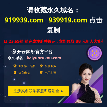
网站首页
开云电子平台_开
新闻动态
云(中国)