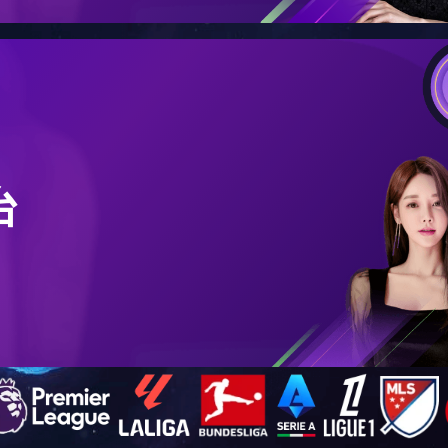
+MORE
开云电子平台_开云(中国)（简称：鑫昌华强）是行业内从事工程物资供
应的企业之一，是CREC、CMEC、CCECC、CRBC、SCG、
CHEC、CRCEG、CRCC、CSCEC、CCCc、CNNC、CNIT、
NORINCO International、CGGC、CNCEC、POWERCHINA等龙头企
业的优秀供应商，是中资工程公司拓展海内外业务的重要合作伙伴。鑫
昌华强在全球百余个国家建立了服务网络，并在亚洲、非洲设立了多个
分支机构。为全球数十万家包括建筑工程、生产制造、航天军工、能源
查看更多 >>
电力、钢铁冶金、水利水电、交通桥梁，石油化工、铁路隧道、地下管
廊、国际贸易等不同类型的客户提供物资保障服务。华强云采——是鑫
+MORE
昌华强旗下的电商平台，是集数字化平台打造、工业品全品类销售以及
国际贸易于一体的一站式工业品服务平台。在未来的发展过程中，鑫昌
华强将继续积极响应国家号召，做好国内外工程物资保障工作的同时，
开云电子平台_开云
赋能科技新基建和民生新基建，打造经济新引擎。...
社会住房
(中国)
HOUSE