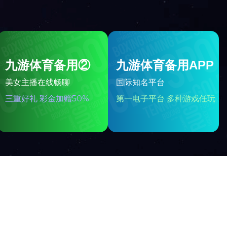
+MORE
分享到：
关于我们
|
业绩展示
|
友情连接