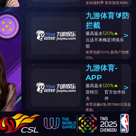
企业视频
发展战略
+MORE