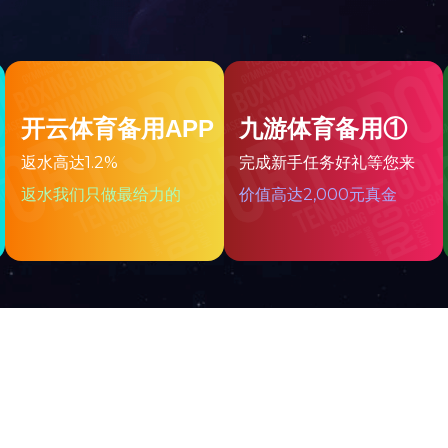
HYDROPOWER STATION
高架桥
VIADUCT
P备16031900号 技术支持：
东云创达