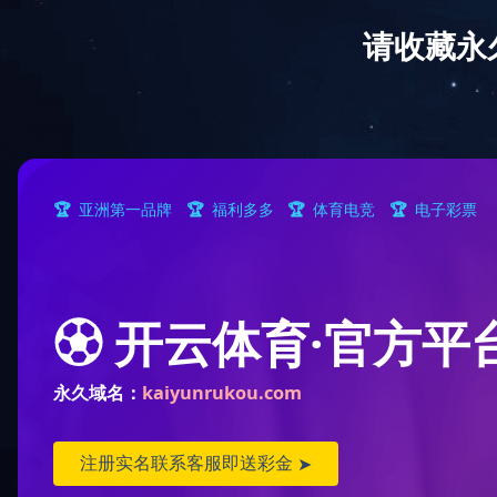
网站首页
开云电子平台_开
云(中国)