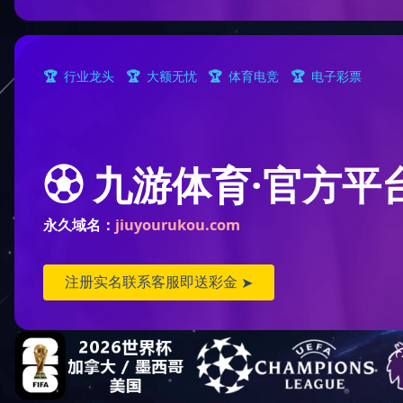
开云电子平台_
开云(中国)
业绩展示
铁路
RAILWAY