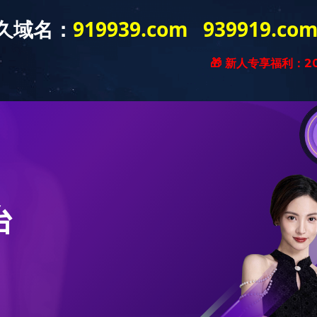
新闻动态
经营商品
诚聘英才
开云电
云