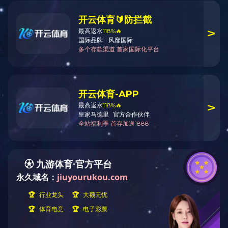
开云电子平台_
开云(中国)
开云电子平台_开云(中
应的企业之一，是CREC、
CHEC、CRCEG、CRC
NORINCO Internat
业的优秀供应商，是中资
昌华强在全球百余个国家
分支机构。为全球数十万
查看更多 >>
电力、钢铁冶金、水利水
廊、国际贸易等不同类型
业绩展示
昌华强旗下的电商平台，
国际贸易于一体的一站式
华强将继续积极响应国家
铁路
开云电子平台
赋能科技新基建和民生新基
(中国)
RAILWAY